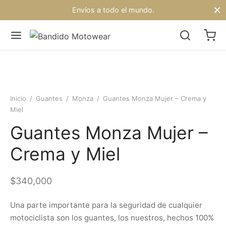
Envíos a todo el mundo.
Inicio
/
Guantes
/
Monza
/
Guantes Monza Mujer – Crema y
Miel
Guantes Monza Mujer –
Crema y Miel
$
340,000
Una parte importante para la seguridad de cualquier
motociclista son los guantes, los nuestros, hechos 100%