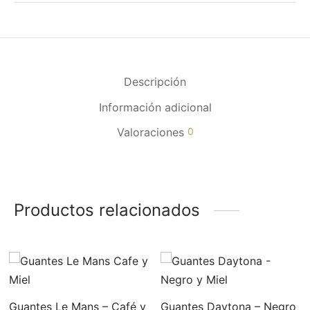
Descripción
Información adicional
Valoraciones
0
Productos relacionados
Guantes Le Mans – Café y
Guantes Daytona – Negro