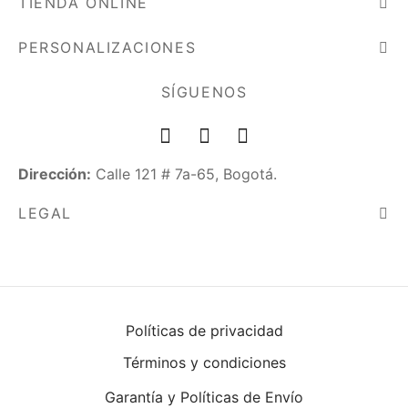
TIENDA ONLINE
PERSONALIZACIONES
SÍGUENOS
Dirección:
Calle 121 # 7a-65, Bogotá.
LEGAL
Políticas de privacidad
Términos y condiciones
Garantía y Políticas de Envío